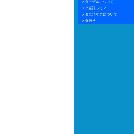
メタモデルについて
メタ言語って？
メタ言語能力について
メタ雑学