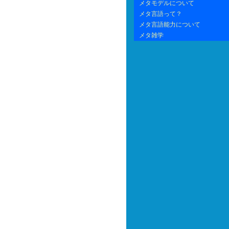
メタモデルについて
メタ言語って？
メタ言語能力について
メタ雑学